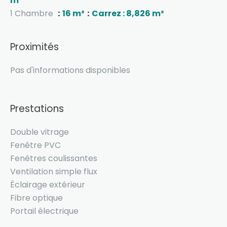
m²
1 Chambre
16 m²
Carrez : 8,826 m²
Proximités
Pas d'informations disponibles
Prestations
Double vitrage
Fenêtre PVC
Fenêtres coulissantes
Ventilation simple flux
Éclairage extérieur
Fibre optique
Portail électrique