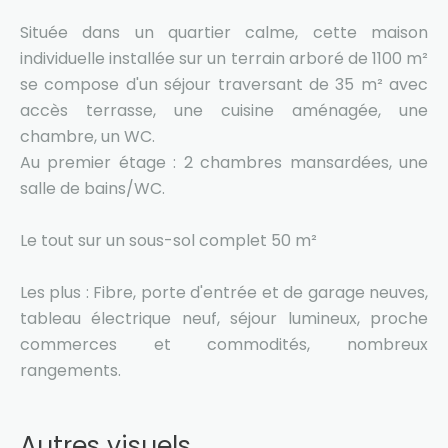
Située dans un quartier calme, cette maison
individuelle installée sur un terrain arboré de 1100 m²
se compose d'un séjour traversant de 35 m² avec
accès terrasse, une cuisine aménagée, une
chambre, un WC.
Au premier étage : 2 chambres mansardées, une
salle de bains/WC.
Le tout sur un sous-sol complet 50 m²
Les plus : Fibre, porte d'entrée et de garage neuves,
tableau électrique neuf, séjour lumineux, proche
commerces et commodités, nombreux
rangements.
Autres visuels