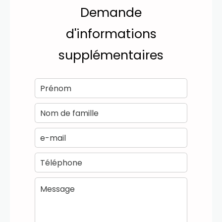
Demande
d'informations
supplémentaires