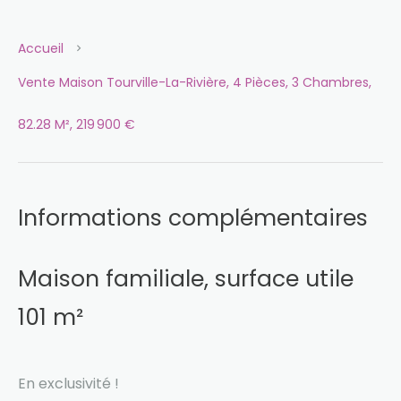
Accueil
Vente Maison Tourville-La-Rivière, 4 Pièces, 3 Chambres,
82.28 M², 219 900 €
Informations complémentaires
Maison familiale, surface utile
101 m²
En exclusivité !