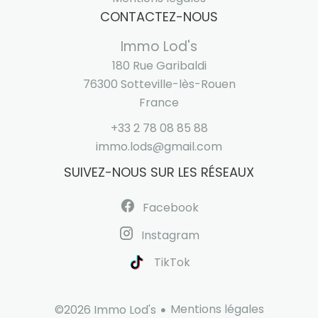
CONTACTEZ-NOUS
Immo Lod's
180 Rue Garibaldi
76300
Sotteville-lès-Rouen
France
+33 2 78 08 85 88
immo.lods@gmail.com
SUIVEZ-NOUS SUR LES RÉSEAUX
Facebook
Instagram
TikTok
Mentions légales
©2026 Immo Lod's