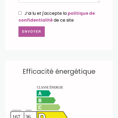
J’ai lu et j'accepte la
politique de
confidentialité
de ce site
ENVOYER
Efficacité énergétique