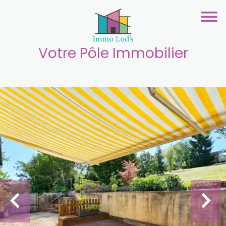
Votre Pôle Immobilier