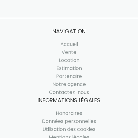
NAVIGATION
Accueil
Vente
Location
Estimation
Partenaire
Notre agence
Contactez-nous
INFORMATIONS LÉGALES
Honoraires
Données personnelles
Utilisation des cookies
Mentions légales