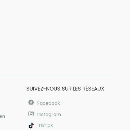
SUIVEZ-NOUS SUR LES RÉSEAUX
Facebook
Instagram
uen
TikTok