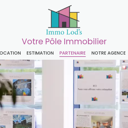
Votre Pôle Immobilier
LOCATION
ESTIMATION
PARTENAIRE
NOTRE AGENCE