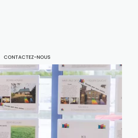
CONTACTEZ-NOUS