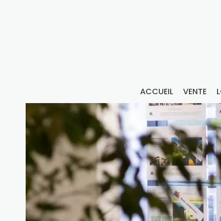
ACCUEIL
VENTE