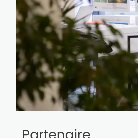
Partenaire