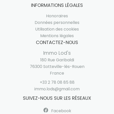
INFORMATIONS LÉGALES
Honoraires
Données personnelles
Utilisation des cookies
Mentions légales
CONTACTEZ-NOUS
Immo Lod's
180 Rue Garibaldi
76300
Sotteville-lès-Rouen
France
+33 2 78 08 85 88
immo.lods@gmail.com
SUIVEZ-NOUS SUR LES RÉSEAUX
Facebook