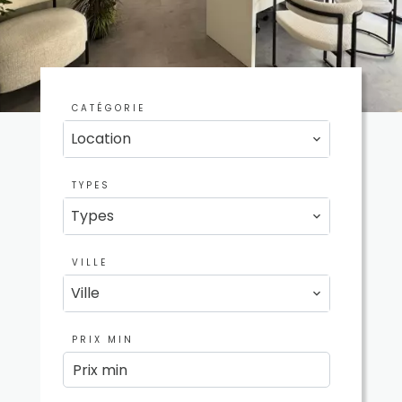
CATÉGORIE
Location
TYPES
Types
VILLE
Ville
PRIX MIN