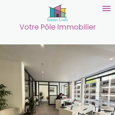
Votre Pôle Immobilier