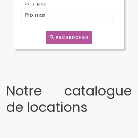
PRIX MAX
RECHERCHER
Notre catalogue
de locations