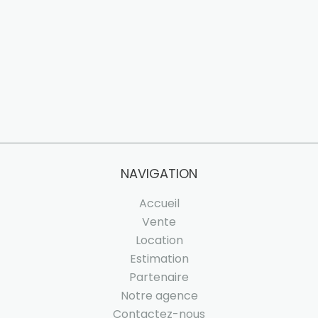
NAVIGATION
Accueil
Vente
Location
Estimation
Partenaire
Notre agence
Contactez-nous