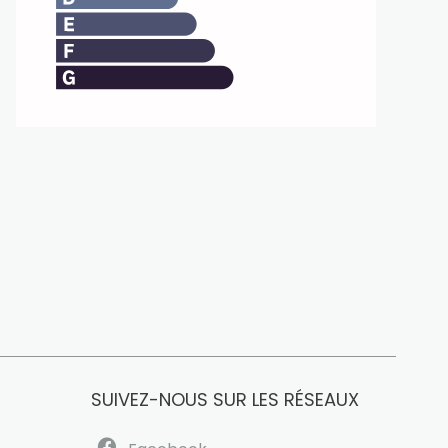
SUIVEZ-NOUS SUR LES RÉSEAUX