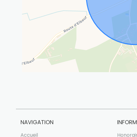
NAVIGATION
INFORM
Accueil
Honorai