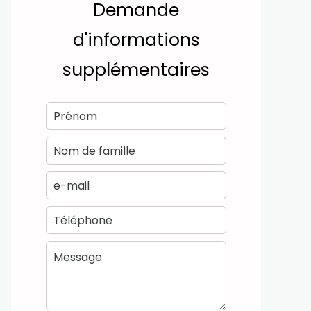
Demande
d'informations
supplémentaires