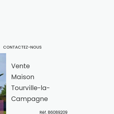
CONTACTEZ-NOUS
Vente
Maison
Tourville-la-
Campagne
Réf. 86089209