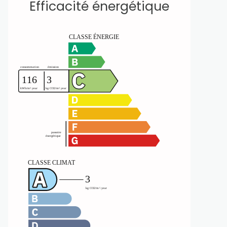
Efficacité énergétique