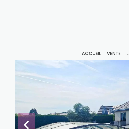
ACCUEIL
VENTE