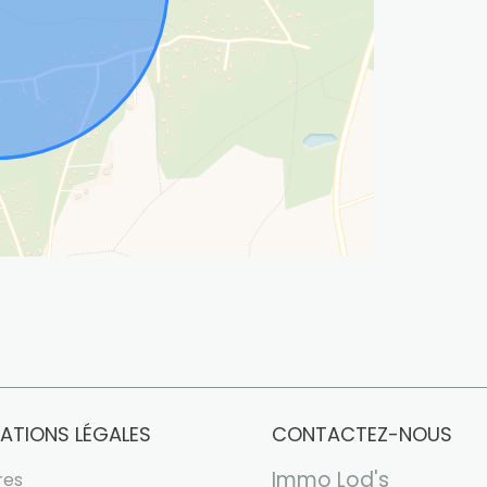
ATIONS LÉGALES
CONTACTEZ-NOUS
Immo Lod's
res