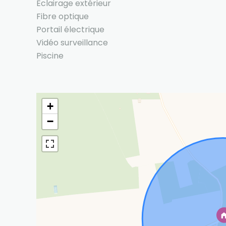
Éclairage extérieur
Fibre optique
Portail électrique
Vidéo surveillance
Piscine
+
−