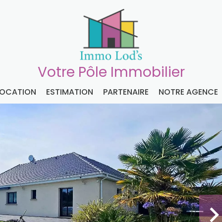
Votre Pôle Immobilier
LOCATION
ESTIMATION
PARTENAIRE
NOTRE AGENCE