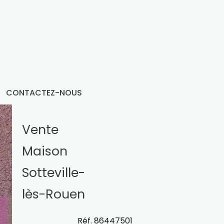
CONTACTEZ-NOUS
Vente
Maison
Sotteville-
lès-Rouen
Réf. 86447501