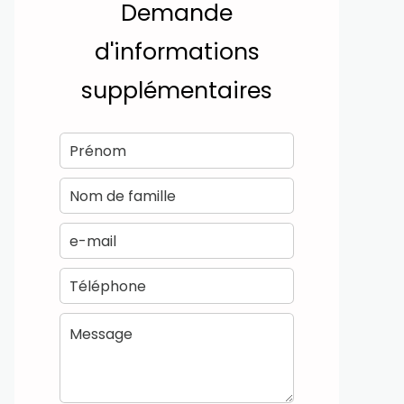
Demande
d'informations
supplémentaires