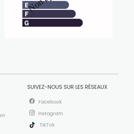
SUIVEZ-NOUS SUR LES RÉSEAUX
Facebook
Instagram
uen
TikTok