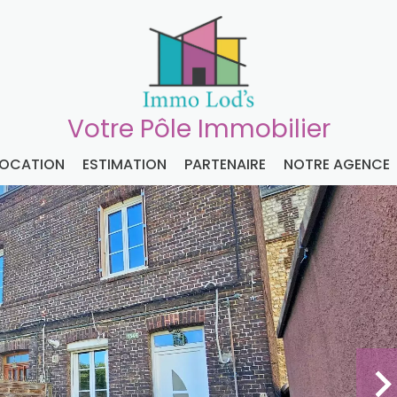
Votre Pôle Immobilier
LOCATION
ESTIMATION
PARTENAIRE
NOTRE AGENCE