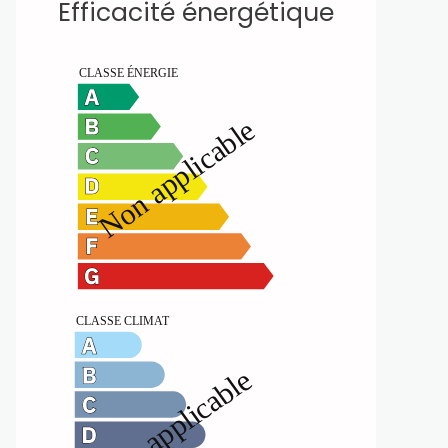
Efficacité énergétique