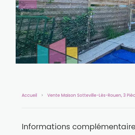
Accueil
Vente Maison Sotteville-Lès-Rouen, 3 Piè
Informations complémentair