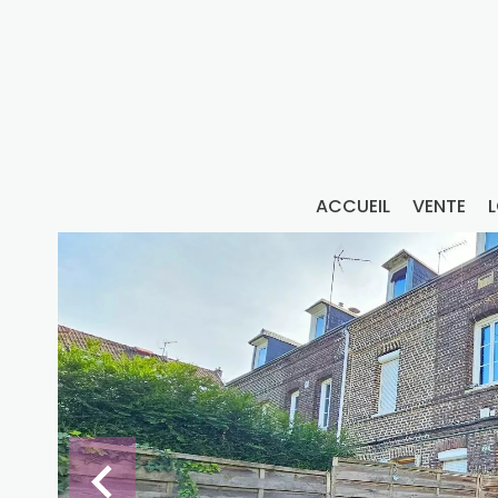
ACCUEIL
VENTE