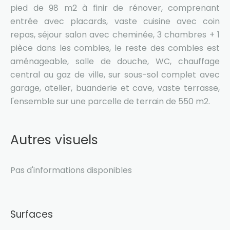
pied de 98 m2 à finir de rénover, comprenant
entrée avec placards, vaste cuisine avec coin
repas, séjour salon avec cheminée, 3 chambres + 1
pièce dans les combles, le reste des combles est
aménageable, salle de douche, WC, chauffage
central au gaz de ville, sur sous-sol complet avec
garage, atelier, buanderie et cave, vaste terrasse,
l'ensemble sur une parcelle de terrain de 550 m2.
Autres visuels
Pas d'informations disponibles
Surfaces