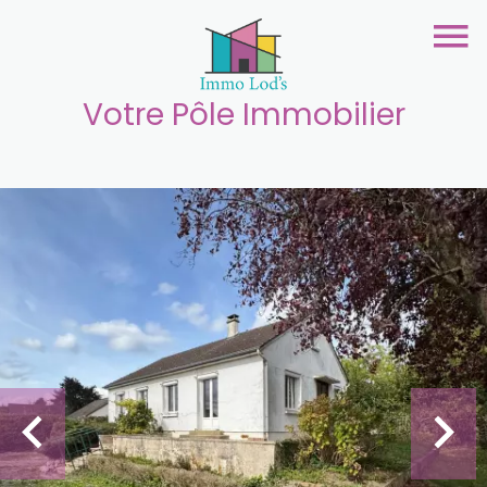
Votre Pôle Immobilier