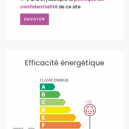
confidentialité
de ce site
ENVOYER
Efficacité énergétique