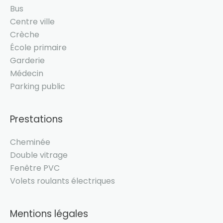
Bus
Centre ville
Crèche
École primaire
Garderie
Médecin
Parking public
Prestations
Cheminée
Double vitrage
Fenêtre PVC
Volets roulants électriques
Mentions légales