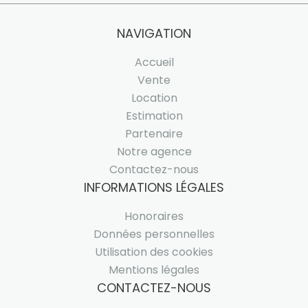
NAVIGATION
Accueil
Vente
Location
Estimation
Partenaire
Notre agence
Contactez-nous
INFORMATIONS LÉGALES
Honoraires
Données personnelles
Utilisation des cookies
Mentions légales
CONTACTEZ-NOUS