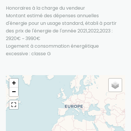
Honoraires à la charge du vendeur
Montant estimé des dépenses annuelles
d'énergie pour un usage standard, établi à partir
des prix de l'énergie de l'année 2021,2022,2023 :
2920€ ~ 3990€
Logement à consommation énergétique
excessive : classe G
+
−