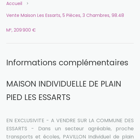
Accueil
Vente Maison Les Essarts, 5 Pièces, 3 Chambres, 98.48
M², 209 900 €
Informations complémentaires
MAISON INDIVIDUELLE DE PLAIN
PIED LES ESSARTS
EN EXCLUSIVITE - A VENDRE SUR LA COMMUNE DES
ESSARTS - Dans un secteur agréable, proche
transports et écoles, PAVILLON Individuel de plain