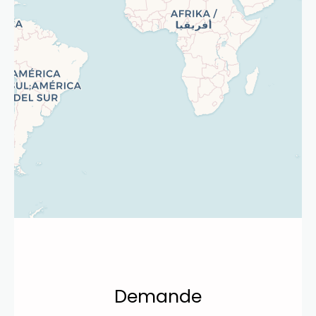
Demande