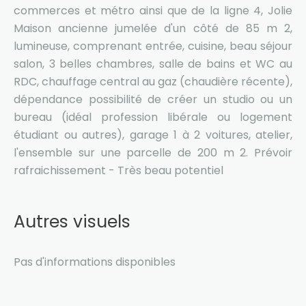
commerces et métro ainsi que de la ligne 4, Jolie
Maison ancienne jumelée d'un côté de 85 m 2,
lumineuse, comprenant entrée, cuisine, beau séjour
salon, 3 belles chambres, salle de bains et WC au
RDC, chauffage central au gaz (chaudière récente),
dépendance possibilité de créer un studio ou un
bureau (idéal profession libérale ou logement
étudiant ou autres), garage 1 à 2 voitures, atelier,
l'ensemble sur une parcelle de 200 m 2. Prévoir
rafraichissement - Très beau potentiel
Autres visuels
Pas d'informations disponibles