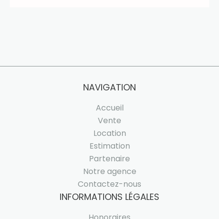
NAVIGATION
Accueil
Vente
Location
Estimation
Partenaire
Notre agence
Contactez-nous
INFORMATIONS LÉGALES
Honoraires