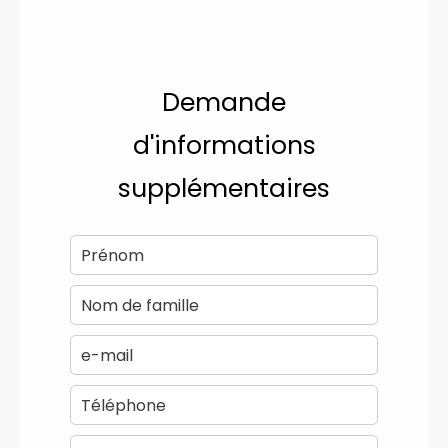
Demande
d'informations
supplémentaires