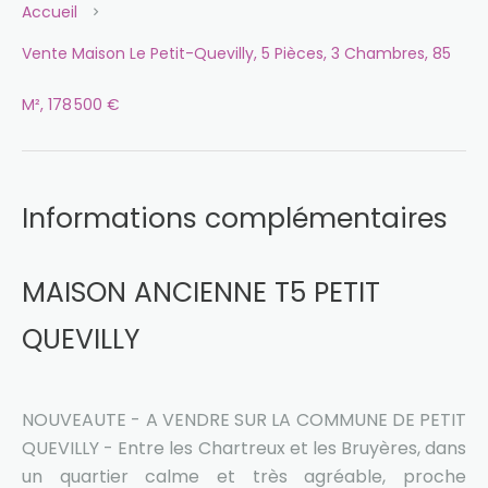
Accueil
Vente Maison Le Petit-Quevilly, 5 Pièces, 3 Chambres, 85
M², 178 500 €
Informations complémentaires
MAISON ANCIENNE T5 PETIT
QUEVILLY
NOUVEAUTE - A VENDRE SUR LA COMMUNE DE PETIT
QUEVILLY - Entre les Chartreux et les Bruyères, dans
un quartier calme et très agréable, proche