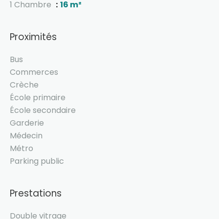
1 Chambre
16 m²
Proximités
Bus
Commerces
Crèche
École primaire
École secondaire
Garderie
Médecin
Métro
Parking public
Prestations
Double vitrage