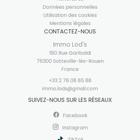
Données personnelles
Utilisation des cookies
Mentions légales
CONTACTEZ-NOUS
Immo Lod's
180 Rue Garibaldi
76300
Sotteville-lès-Rouen
France
+33 2 78 08 85 88
immo.lods@gmail.com
SUIVEZ-NOUS SUR LES RÉSEAUX
Facebook
Instagram
TikTok