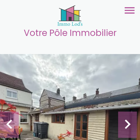
Votre Pôle Immobilier