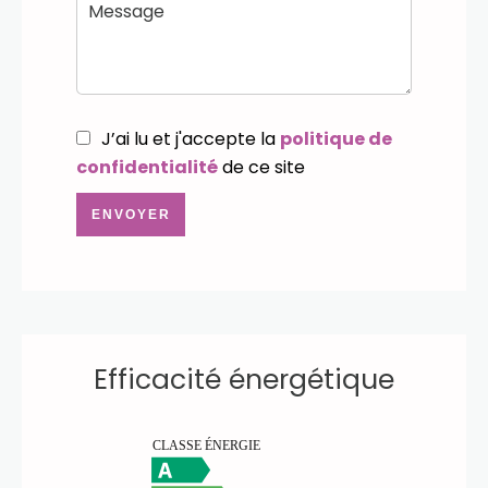
J’ai lu et j'accepte la
politique de
confidentialité
de ce site
ENVOYER
Efficacité énergétique