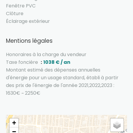
Fenêtre PVC
Clôture
Éclairage extérieur
Mentions légales
Honoraires à la charge du vendeur
Taxe foncière
1038 € / an
Montant estimé des dépenses annuelles
d'énergie pour un usage standard, établi à partir
des prix de l'énergie de l'année 2021,2022,2023 :
1630€ ~ 2250€
+
−