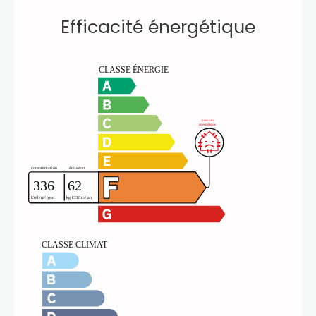
Efficacité énergétique