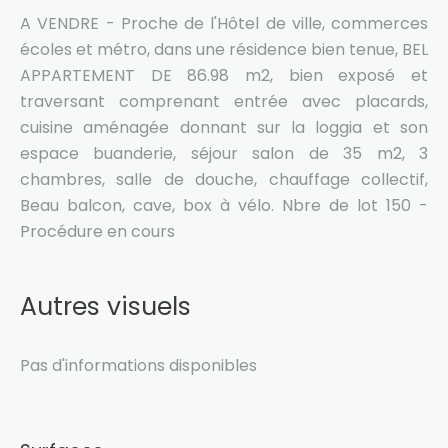
A VENDRE - Proche de l'Hôtel de ville, commerces
écoles et métro, dans une résidence bien tenue, BEL
APPARTEMENT DE 86.98 m2, bien exposé et
traversant comprenant entrée avec placards,
cuisine aménagée donnant sur la loggia et son
espace buanderie, séjour salon de 35 m2, 3
chambres, salle de douche, chauffage collectif,
Beau balcon, cave, box à vélo. Nbre de lot 150 -
Procédure en cours
Autres visuels
Pas d'informations disponibles