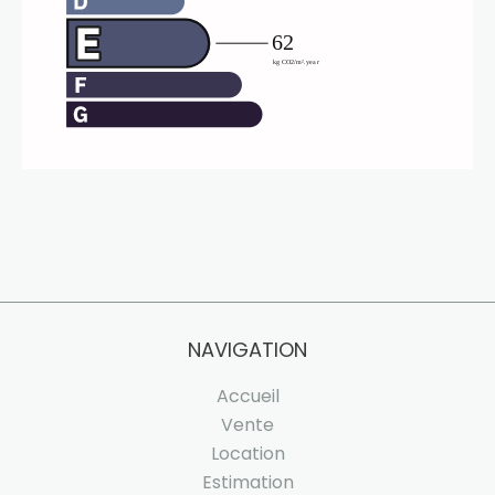
NAVIGATION
Accueil
Vente
Location
Estimation