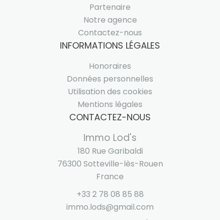
Partenaire
Notre agence
Contactez-nous
INFORMATIONS LÉGALES
Honoraires
Données personnelles
Utilisation des cookies
Mentions légales
CONTACTEZ-NOUS
Immo Lod's
180 Rue Garibaldi
76300
Sotteville-lès-Rouen
France
+33 2 78 08 85 88
immo.lods@gmail.com