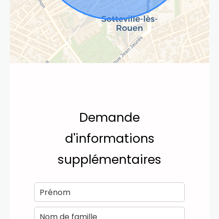
Demande
d'informations
supplémentaires