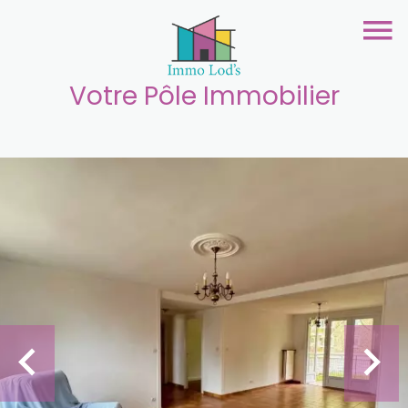
Votre Pôle Immobilier