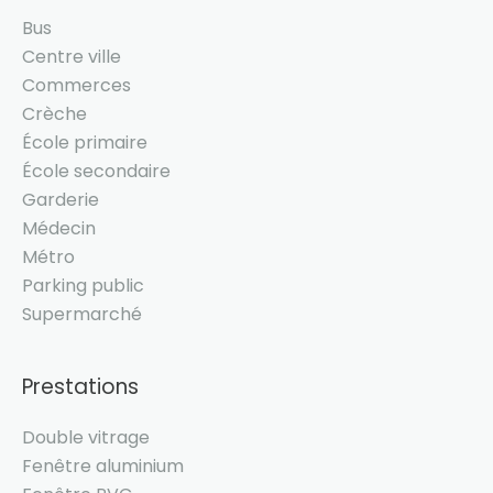
Bus
Centre ville
Commerces
Crèche
École primaire
École secondaire
Garderie
Médecin
Métro
Parking public
Supermarché
Prestations
Double vitrage
Fenêtre aluminium