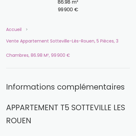
86.98 m²
99 900 €
Accueil
Vente Appartement Sotteville-Lès-Rouen, 5 Pièces, 3
Chambres, 86.98 M², 99 900 €
Informations complémentaires
APPARTEMENT T5 SOTTEVILLE LES
ROUEN