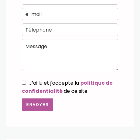
J’ai lu et j'accepte la
politique de
confidentialité
de ce site
ENVOYER