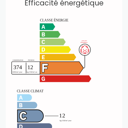
Efficacité énergétique