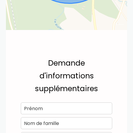
Demande
d'informations
supplémentaires