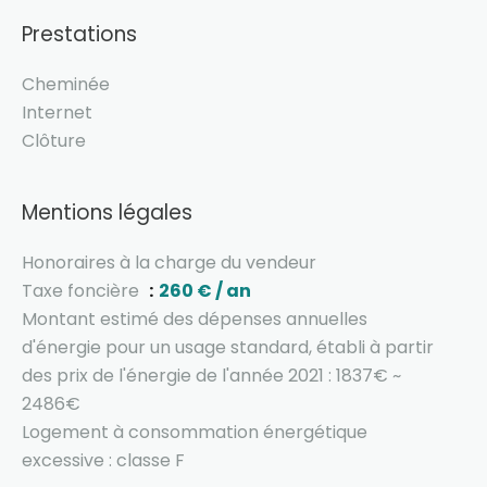
Prestations
Cheminée
Internet
Clôture
Mentions légales
Honoraires à la charge du vendeur
Taxe foncière
260 € / an
Montant estimé des dépenses annuelles
d'énergie pour un usage standard, établi à partir
des prix de l'énergie de l'année 2021 : 1837€ ~
2486€
Logement à consommation énergétique
excessive : classe F