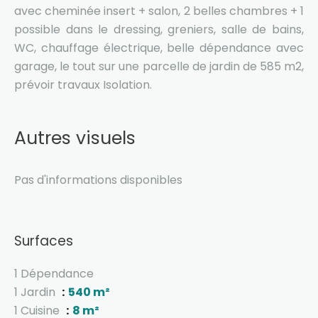
avec cheminée insert + salon, 2 belles chambres + 1
possible dans le dressing, greniers, salle de bains,
WC, chauffage électrique, belle dépendance avec
garage, le tout sur une parcelle de jardin de 585 m2,
prévoir travaux Isolation.
Autres visuels
Pas d'informations disponibles
Surfaces
1 Dépendance
1 Jardin
540 m²
1 Cuisine
8 m²