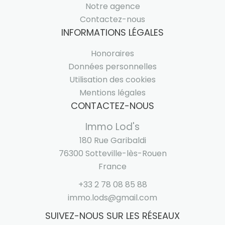
Notre agence
Contactez-nous
INFORMATIONS LÉGALES
Honoraires
Données personnelles
Utilisation des cookies
Mentions légales
CONTACTEZ-NOUS
Immo Lod's
180 Rue Garibaldi
76300
Sotteville-lès-Rouen
France
+33 2 78 08 85 88
immo.lods@gmail.com
SUIVEZ-NOUS SUR LES RÉSEAUX