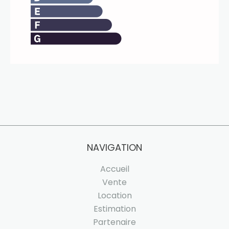
NAVIGATION
Accueil
Vente
Location
Estimation
Partenaire