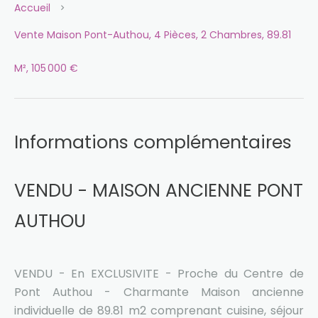
Accueil
Vente Maison Pont-Authou, 4 Pièces, 2 Chambres, 89.81
M², 105 000 €
Informations complémentaires
VENDU - MAISON ANCIENNE PONT
AUTHOU
VENDU - En EXCLUSIVITE - Proche du Centre de
Pont Authou - Charmante Maison ancienne
individuelle de 89.81 m2 comprenant cuisine, séjour