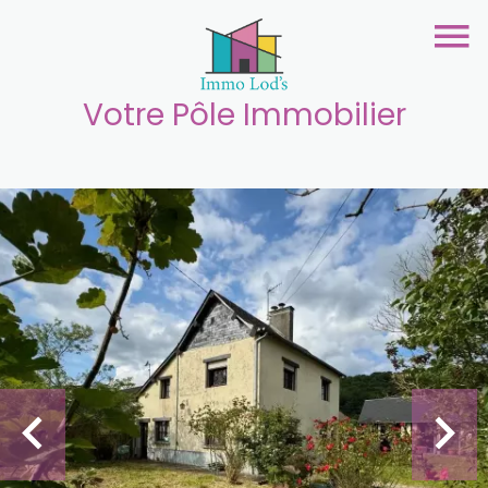
Votre Pôle Immobilier