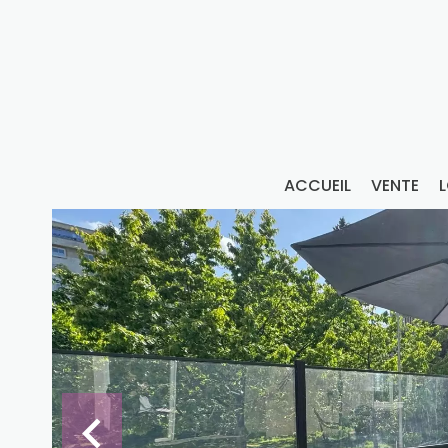
ACCUEIL
VENTE