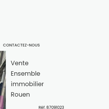
CONTACTEZ-NOUS
Vente
Ensemble
immobilier
Rouen
Réf. 87091023