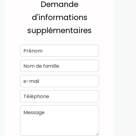
Demande
d'informations
supplémentaires