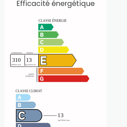
Efficacité énergétique