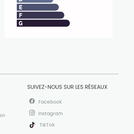
SUIVEZ-NOUS SUR LES RÉSEAUX
Facebook
Instagram
uen
TikTok