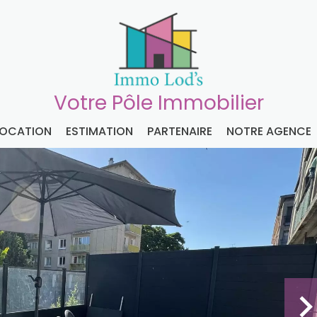
Votre Pôle Immobilier
LOCATION
ESTIMATION
PARTENAIRE
NOTRE AGENCE